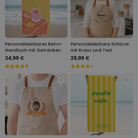
Personalisierbares Retro-
Personalisierbare Schürze
Handtuch mit Getränken
mit Kranz und Text
34,99 €
29,99 €