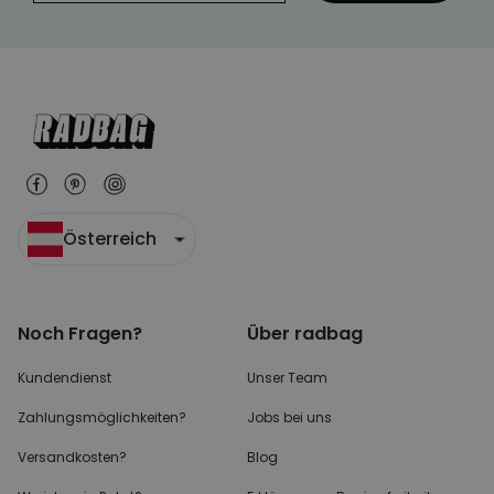
Österreich
Noch Fragen?
Über radbag
Kundendienst
Unser Team
Zahlungsmöglichkeiten?
Jobs bei uns
Versandkosten?
Blog