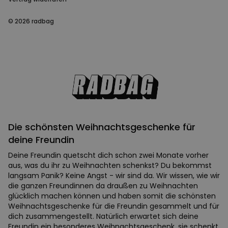
© 2026 radbag
Die schönsten Weihnachtsgeschenke für
deine Freundin
Deine Freundin quetscht dich schon zwei Monate vorher
aus, was du ihr zu Weihnachten schenkst? Du bekommst
langsam Panik? Keine Angst - wir sind da. Wir wissen, wie wir
die ganzen Freundinnen da draußen zu Weihnachten
glücklich machen können und haben somit die schönsten
Weihnachtsgeschenke für die Freundin gesammelt und für
dich zusammengestellt. Natürlich erwartet sich deine
Freundin ein besonderes Weihnachtsgeschenk, sie schenkt