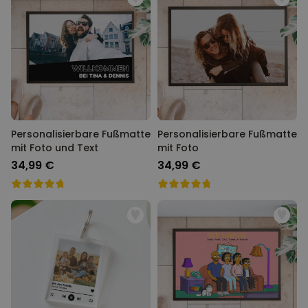
Personalisierbare Fußmatte
Personalisierbare Fußmatte
mit Foto und Text
mit Foto
34,99 €
34,99 €