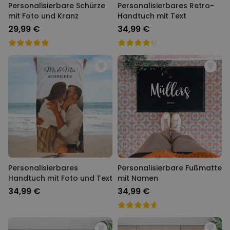
Personalisierbare Schürze
Personalisierbares Retro-
mit Foto und Kranz
Handtuch mit Text
29,99 €
34,99 €
Personalisierbares
Personalisierbare Fußmatte
Handtuch mit Foto und Text
mit Namen
34,99 €
34,99 €