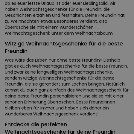
ob es euer letzte Urlaub ist oder euer Lieblingsbild, wir
haben Weihnachtsgeschenke für die Freundin, die
Geschichten erzählen und festhalten. Deine Freundin hat
zu Weihnachten etwas Besonderes verdient, also
überrasche sie mit einem wunderschönen
Weihnachtsgeschenk unter dem Weihnachtsbaum.
Witzige Weihnachtsgeschenke für die beste
Freundin
Was wäre das Leben nur ohne beste Freundin? Deshalb
gibt es auch Weihnachtsgeschenke für die beste Freundin.
Und zwar keine langweiligen Weihnachtsgeschenke,
sondern witzige Weihnachtsgeschenke für die beste
Freundin, die sie garantiert zum Lachen bringen. Natürlich
kannst du auch ganz einfach das Weihnachtsgeschenk für
deine beste Freundin personalisieren und sie so mit einer
schönen Erinnerung überraschen. Beste Freundinnen
bleiben eben für immer und haben sich daher ein
wunderbares Weihnachtsgeschenk verdient!
Entdecke die perfekten
Weihnachtsgeschenke für deine Freundin