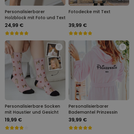
Personalisierbarer
Fotodecke mit Text
Holzblock mit Foto und Text
24,99 €
39,99 €
Personalisierbare Socken
Personalisierbarer
mit Haustier und Gesicht
Bademantel Prinzessin
19,99 €
39,99 €