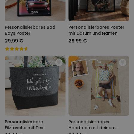
Personalisierbares Bad
Personalisierbares Poster
Boys Poster
mit Datum und Namen
29,99 €
29,99 €
Personalisierbare
Personalisierbares
Filztasche mit Text
Handtuch mit deinem
Traumkörper