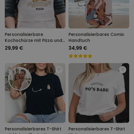
Personalisierbare
Personalisierbares Comic
Kochschürze mit Pizza und
Handtuch
Name
29,99 €
34,99 €
Personalisierbares T-Shirt
Personalisierbares T-Shirt