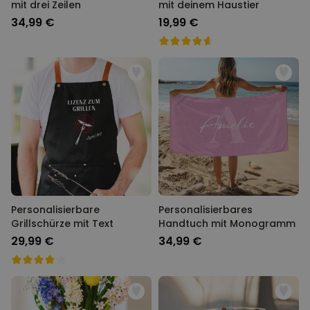
mit drei Zeilen
mit deinem Haustier
34,99 €
19,99 €
Personalisierbare
Personalisierbares
Grillschürze mit Text
Handtuch mit Monogramm
29,99 €
34,99 €