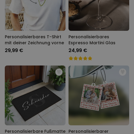
Personalisierbares T-Shirt
Personalisierbares
mit deiner Zeichnung vorne
Espresso Martini Glas
29,99 €
24,99 €
Personalisierbare Fußmatte
Personalisierbarer