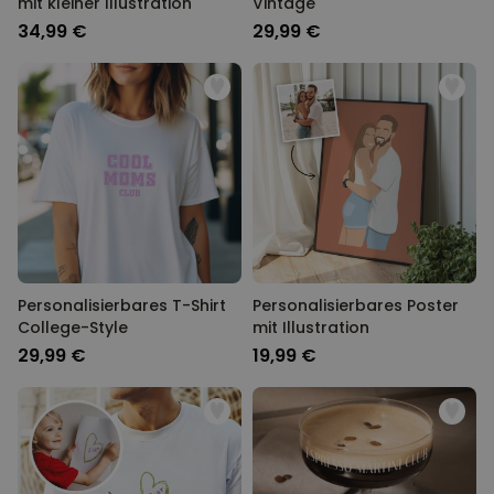
mit kleiner Illustration
Vintage
34,99 €
29,99 €
Personalisierbares T-Shirt
Personalisierbares Poster
College-Style
mit Illustration
29,99 €
19,99 €