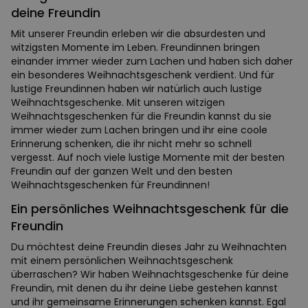
deine Freundin
Mit unserer Freundin erleben wir die absurdesten und
witzigsten Momente im Leben. Freundinnen bringen
einander immer wieder zum Lachen und haben sich daher
ein besonderes Weihnachtsgeschenk verdient. Und für
lustige Freundinnen haben wir natürlich auch lustige
Weihnachtsgeschenke. Mit unseren witzigen
Weihnachtsgeschenken für die Freundin kannst du sie
immer wieder zum Lachen bringen und ihr eine coole
Erinnerung schenken, die ihr nicht mehr so schnell
vergesst. Auf noch viele lustige Momente mit der besten
Freundin auf der ganzen Welt und den besten
Weihnachtsgeschenken für Freundinnen!
Ein persönliches Weihnachtsgeschenk für die
Freundin
Du möchtest deine Freundin dieses Jahr zu Weihnachten
mit einem persönlichen Weihnachtsgeschenk
überraschen? Wir haben Weihnachtsgeschenke für deine
Freundin, mit denen du ihr deine Liebe gestehen kannst
und ihr gemeinsame Erinnerungen schenken kannst. Egal