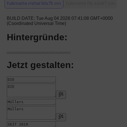
Fußmatte mittel 50x75 cm
Fußmatte Filz 44x67 cm