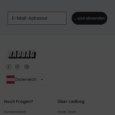
... und absenden
Österreich
Noch Fragen?
Über radbag
Kundendienst
Unser Team