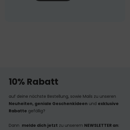
10% Rabatt
auf deine nächste Bestellung, sowie Mails zu unseren
Neuheiten, geniale Geschenkideen
und
exklusive
Rabatte
gefällig?
Dann
melde dich jetzt
zu unserem
NEWSLETTER an
: