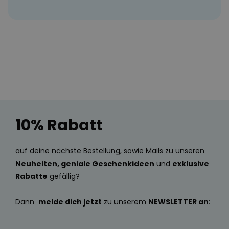
10% Rabatt
auf deine nächste Bestellung, sowie Mails zu unseren
Neuheiten, geniale Geschenkideen
und
exklusive
Rabatte
gefällig?
Dann
melde dich jetzt
zu unserem
NEWSLETTER an
: