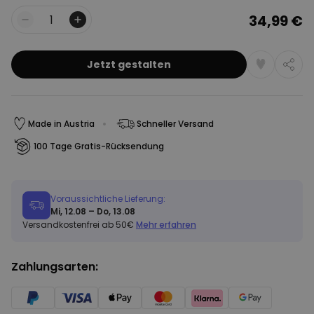
34,99 €
Menge
Jetzt gestalten
Made in Austria
Schneller Versand
100 Tage Gratis-Rücksendung
Voraussichtliche Lieferung:
Mi, 12.08 – Do, 13.08
Versandkostenfrei ab 50€
Mehr erfahren
Zahlungsarten: