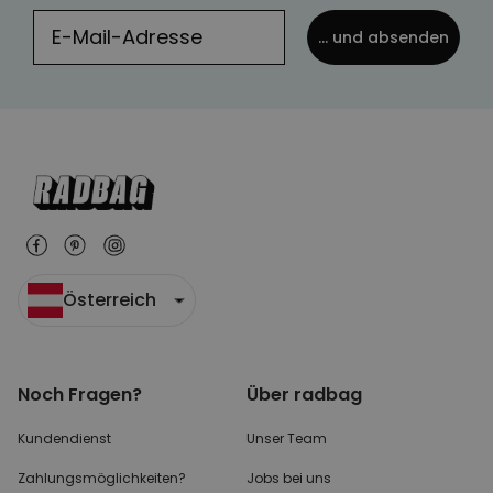
... und absenden
Österreich
Noch Fragen?
Über radbag
Kundendienst
Unser Team
Zahlungsmöglichkeiten?
Jobs bei uns