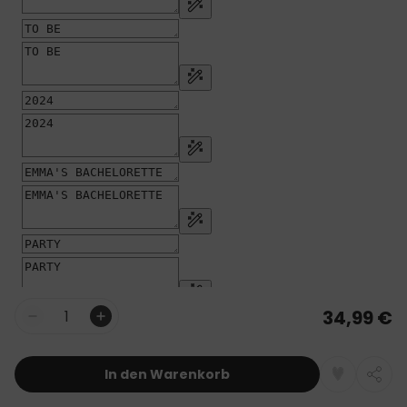
34,99 €
Menge
In den Warenkorb