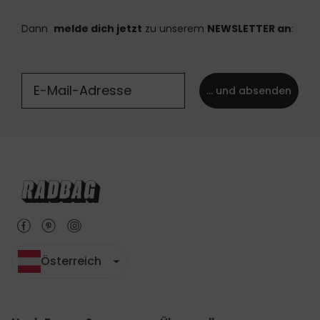
Dann
melde dich jetzt
zu unserem
NEWSLETTER an
:
... und absenden
Österreich