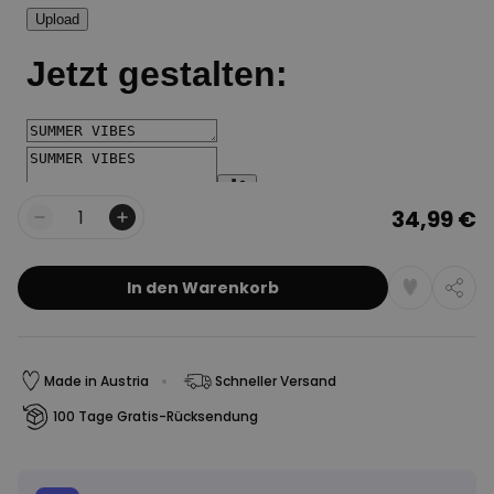
34,99 €
Menge
In den Warenkorb
Made in Austria
Schneller Versand
100 Tage Gratis-Rücksendung