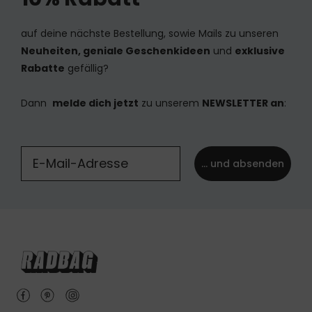
auf deine nächste Bestellung, sowie Mails zu unseren
Neuheiten, geniale Geschenkideen
und
exklusive
Rabatte
gefällig?
Dann
melde dich jetzt
zu unserem
NEWSLETTER an
:
... und absenden