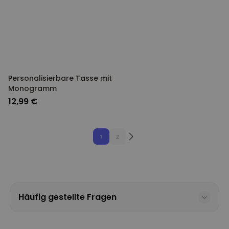
Personalisierbare Tasse mit
Monogramm
12,99 €
1
2
Häufig gestellte Fragen