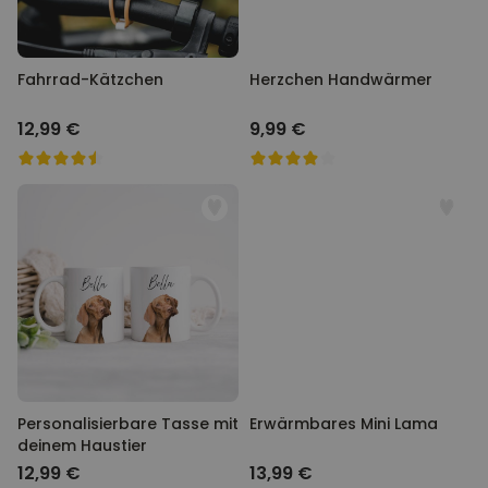
Fahrrad-Kätzchen
Herzchen Handwärmer
12,99 €
9,99 €
Personalisierbare Tasse mit
Erwärmbares Mini Lama
deinem Haustier
12,99 €
13,99 €