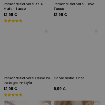
Personalisierbare It's A
Personalisierbare I Love ...
Match Tasse
Tasse
12,99 €
12,99 €
Personalisierbare Tasse im
Coole Selfie-Filter
Instagram-Style
12,99 €
6,99 €