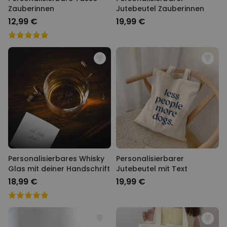
Zauberinnen
Jutebeutel Zauberinnen
12,99 €
19,99 €
Personalisierbares Whisky
Personalisierbarer
Glas mit deiner Handschrift
Jutebeutel mit Text
18,99 €
19,99 €