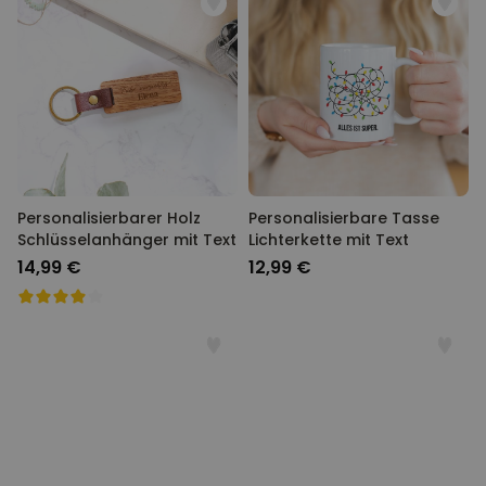
Personalisierbarer Holz
Personalisierbare Tasse
Schlüsselanhänger mit Text
Lichterkette mit Text
14,99 €
12,99 €