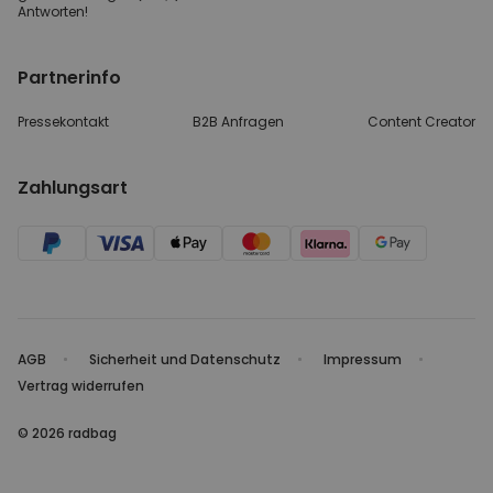
Antworten!
Partnerinfo
Pressekontakt
B2B Anfragen
Content Creator
Zahlungsart
AGB
Sicherheit und Datenschutz
Impressum
Vertrag widerrufen
© 2026 radbag