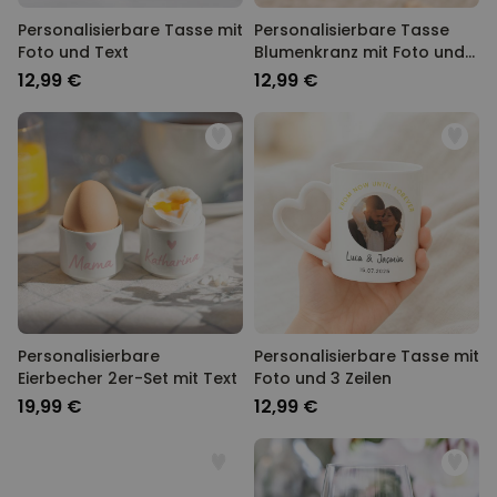
Personalisierbare Tasse mit
Personalisierbare Tasse
Foto und Text
Blumenkranz mit Foto und
Text
12,99 €
12,99 €
Personalisierbare
Personalisierbare Tasse mit
Eierbecher 2er-Set mit Text
Foto und 3 Zeilen
19,99 €
12,99 €