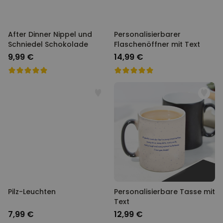
After Dinner Nippel und
Personalisierbarer
Schniedel Schokolade
Flaschenöffner mit Text
9,99 €
14,99 €
Pilz-Leuchten
Personalisierbare Tasse mit
Text
7,99 €
12,99 €