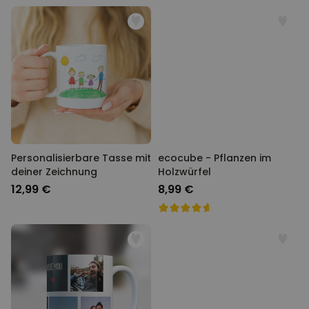
Personalisierbare Tasse mit
ecocube - Pflanzen im
deiner Zeichnung
Holzwürfel
12,99 €
8,99 €