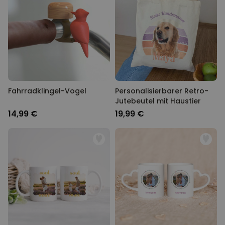
Fahrradklingel-Vogel
Personalisierbarer Retro-
Jutebeutel mit Haustier
14,99 €
19,99 €