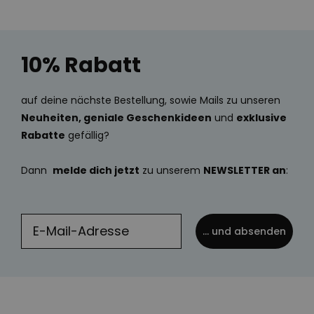
10% Rabatt
auf deine nächste Bestellung, sowie Mails zu unseren
Neuheiten, geniale Geschenkideen
und
exklusive
Rabatte
gefällig?
Dann
melde dich jetzt
zu unserem
NEWSLETTER an
:
... und absenden