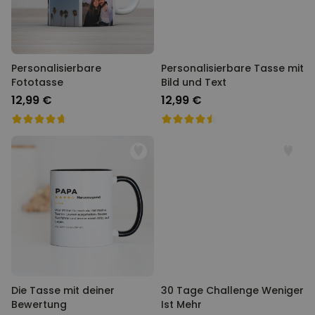
Personalisierbare
Personalisierbare Tasse mit
Fototasse
Bild und Text
12,99 €
12,99 €
Die Tasse mit deiner
30 Tage Challenge Weniger
Bewertung
Ist Mehr