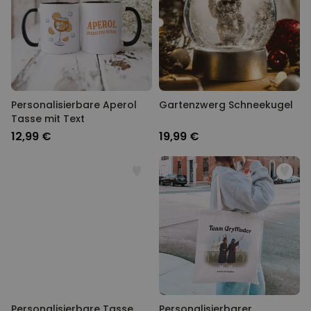
Personalisierbare Aperol
Gartenzwerg Schneekugel
Tasse mit Text
12,99 €
19,99 €
Personalisierbare Tasse
Personalisierbarer