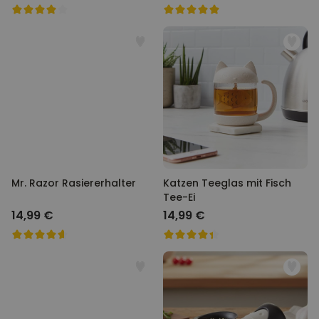
Mr. Razor Rasiererhalter
Katzen Teeglas mit Fisch
Tee-Ei
14,99 €
14,99 €