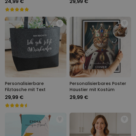
24,99 €
29,99 €
Personalisierbare
Personalisierbares Poster
Filztasche mit Text
Haustier mit Kostüm
29,99 €
29,99 €