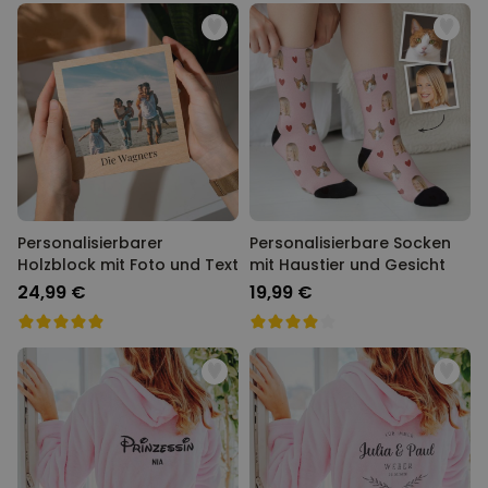
Personalisierbarer
Personalisierbare Socken
Holzblock mit Foto und Text
mit Haustier und Gesicht
24,99 €
19,99 €