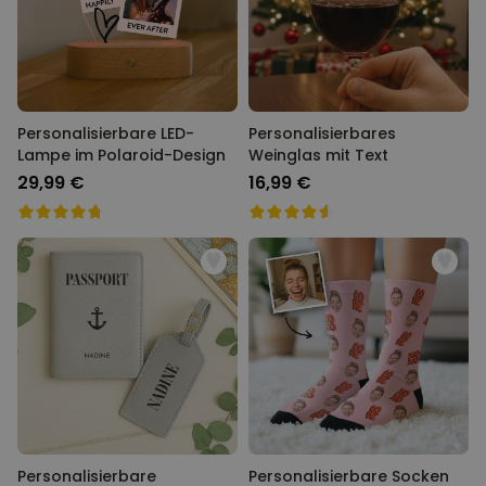
Personalisierbare LED-
Personalisierbares
Lampe im Polaroid-Design
Weinglas mit Text
29,99 €
16,99 €
Personalisierbare
Personalisierbare Socken