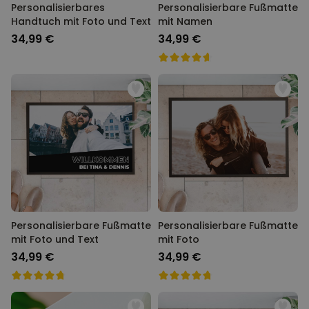
Personalisierbares
Personalisierbare Fußmatte
Handtuch mit Foto und Text
mit Namen
34,99 €
34,99 €
Personalisierbare Fußmatte
Personalisierbare Fußmatte
mit Foto und Text
mit Foto
34,99 €
34,99 €