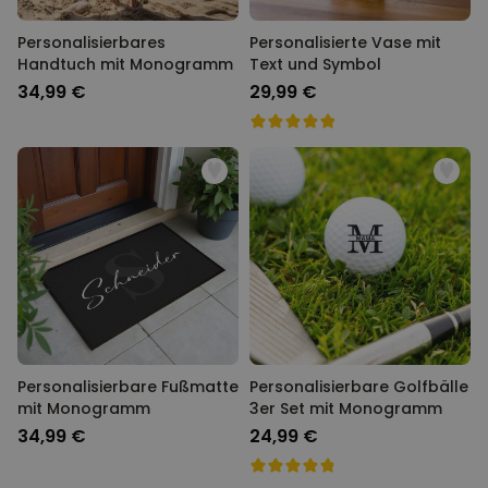
Personalisierbares
Personalisierte Vase mit
Handtuch mit Monogramm
Text und Symbol
34,99 €
29,99 €
Personalisierbare Fußmatte
Personalisierbare Golfbälle
mit Monogramm
3er Set mit Monogramm
34,99 €
24,99 €