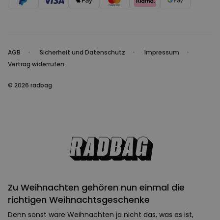
AGB
Sicherheit und Datenschutz
Impressum
Vertrag widerrufen
© 2026 radbag
Zu Weihnachten gehören nun einmal die
richtigen Weihnachtsgeschenke
Denn sonst wäre Weihnachten ja nicht das, was es ist,