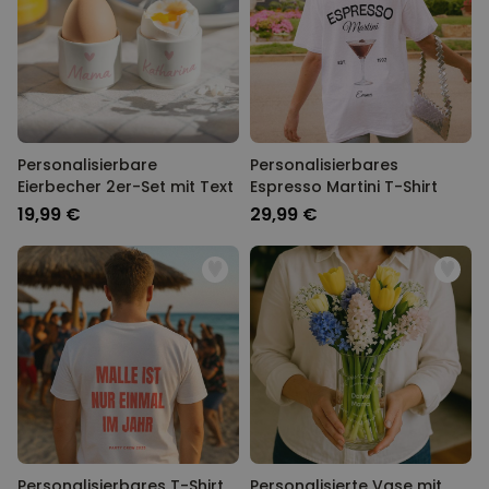
Personalisierbare
Personalisierbares
Eierbecher 2er-Set mit Text
Espresso Martini T-Shirt
19,99 €
29,99 €
Personalisierbares T-Shirt
Personalisierte Vase mit