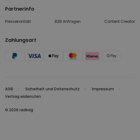
Partnerinfo
Pressekontakt
B2B Anfragen
Content Creator
Zahlungsart
AGB
Sicherheit und Datenschutz
Impressum
Vertrag widerrufen
© 2026 radbag