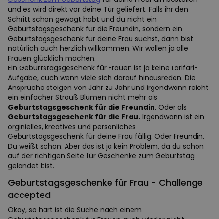
und es wird direkt vor deine Tür geliefert. Falls ihr den
Schritt schon gewagt habt und du nicht ein
Geburtstagsgeschenk für die Freundin, sondern ein
Geburtstagsgeschenk für deine Frau suchst, dann bist
natürlich auch herzlich willkommen. Wir wollen ja alle
Frauen glücklich machen.
Ein Geburtstagsgeschenk für Frauen ist ja keine Larifari-
Aufgabe, auch wenn viele sich darauf hinausreden. Die
Ansprüche steigen von Jahr zu Jahr und irgendwann reicht
ein einfacher Strauß Blumen nicht mehr als
Geburtstagsgeschenk für die Freundin
. Oder als
Geburtstagsgeschenk für die Frau.
Irgendwann ist ein
orginielles, kreatives und persönliches
Geburtstagsgeschenk für deine Frau fällig. Oder Freundin.
Du weißt schon. Aber das ist ja kein Problem, da du schon
auf der richtigen Seite für Geschenke zum Geburtstag
gelandet bist.
Geburtstagsgeschenke für Frau - Challenge
accepted
Okay, so hart ist die Suche nach einem