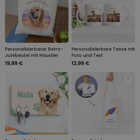
Personalisierbarer Retro-
Personalisierbare Tasse mit
Jutebeutel mit Haustier
Foto und Text
19,99 €
12,99 €