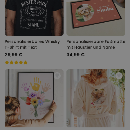
Personalisierbares Whisky
Personalisierbare Fußmatte
T-Shirt mit Text
mit Haustier und Name
29,99 €
34,99 €