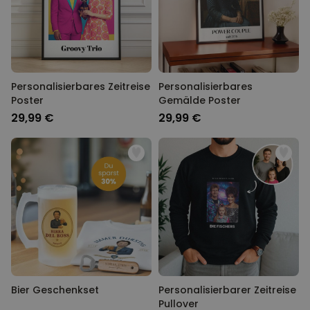
Personalisierbares Zeitreise
Personalisierbares
Poster
Gemälde Poster
29,99 €
29,99 €
Bier Geschenkset
Personalisierbarer Zeitreise
Pullover