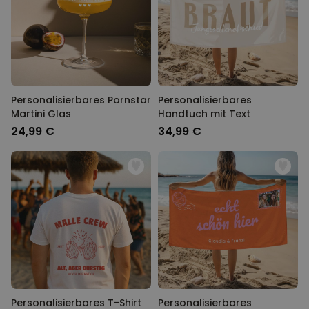
Personalisierbares Pornstar
Personalisierbares
Martini Glas
Handtuch mit Text
24,99 €
34,99 €
Personalisierbares T-Shirt
Personalisierbares