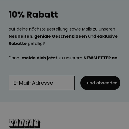
10% Rabatt
auf deine nächste Bestellung, sowie Mails zu unseren
Neuheiten, geniale Geschenkideen
und
exklusive
Rabatte
gefällig?
Dann
melde dich jetzt
zu unserem
NEWSLETTER an
:
... und absenden