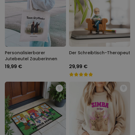
Personalisierbarer
Der Schreibtisch-Therapeut
Jutebeutel Zauberinnen
19,99 €
29,99 €