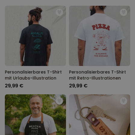
Personalisierbares T-Shirt
Personalisierbares T-Shirt
mit Urlaubs-Illustration
mit Retro-Illustrationen
29,99 €
29,99 €