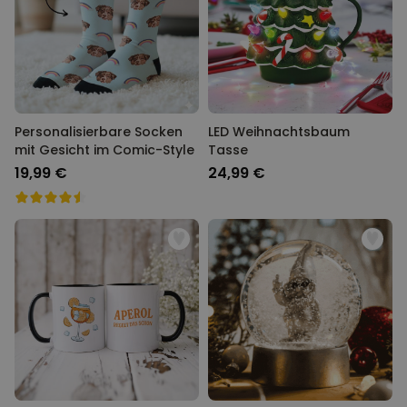
Personalisierbare Socken
LED Weihnachtsbaum
mit Gesicht im Comic-Style
Tasse
19,99 €
24,99 €