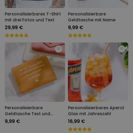
Personalisierbares T-Shirt
Personalisierbare
mit drei Fotos und Text
Geldtasche mit Name
29,99 €
9,99 €
Personalisierbare
Personalisierbares Aperol
Geldtasche Text und
Glas mit Jahreszahl
Symbol
9,99 €
16,99 €