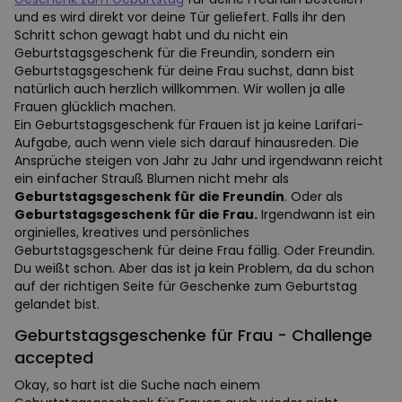
und es wird direkt vor deine Tür geliefert. Falls ihr den
Schritt schon gewagt habt und du nicht ein
Geburtstagsgeschenk für die Freundin, sondern ein
Geburtstagsgeschenk für deine Frau suchst, dann bist
natürlich auch herzlich willkommen. Wir wollen ja alle
Frauen glücklich machen.
Ein Geburtstagsgeschenk für Frauen ist ja keine Larifari-
Aufgabe, auch wenn viele sich darauf hinausreden. Die
Ansprüche steigen von Jahr zu Jahr und irgendwann reicht
ein einfacher Strauß Blumen nicht mehr als
Geburtstagsgeschenk für die Freundin
. Oder als
Geburtstagsgeschenk für die Frau.
Irgendwann ist ein
orginielles, kreatives und persönliches
Geburtstagsgeschenk für deine Frau fällig. Oder Freundin.
Du weißt schon. Aber das ist ja kein Problem, da du schon
auf der richtigen Seite für Geschenke zum Geburtstag
gelandet bist.
Geburtstagsgeschenke für Frau - Challenge
accepted
Okay, so hart ist die Suche nach einem