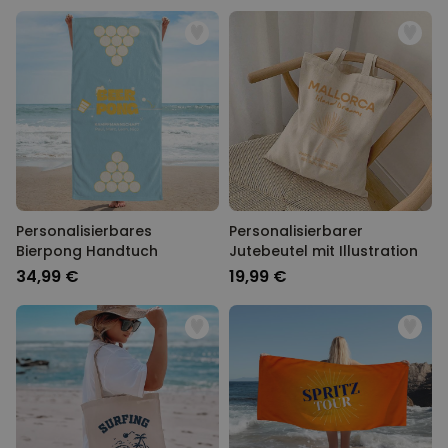
Personalisierbares
Personalisierbarer
Bierpong Handtuch
Jutebeutel mit Illustration
34,99 €
19,99 €