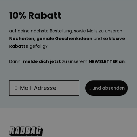
10% Rabatt
auf deine nächste Bestellung, sowie Mails zu unseren
Neuheiten, geniale Geschenkideen
und
exklusive
Rabatte
gefällig?
Dann
melde dich jetzt
zu unserem
NEWSLETTER an
:
... und absenden