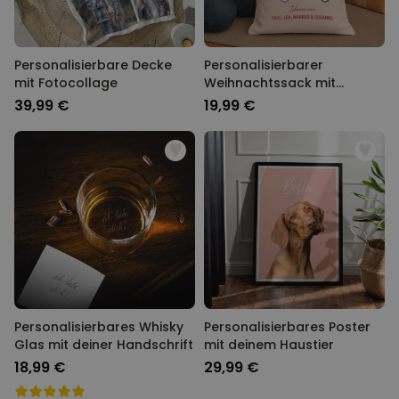
Personalisierbare Decke
Personalisierbarer
mit Fotocollage
Weihnachtssack mit
Illustration
39,99 €
19,99 €
Personalisierbares Whisky
Personalisierbares Poster
Glas mit deiner Handschrift
mit deinem Haustier
18,99 €
29,99 €