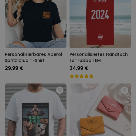
Personalisierbares Aperol
Personalisiertes Handtuch
Spritz Club T-Shirt
zur Fußball EM
29,99 €
34,99 €