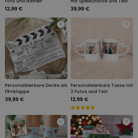
Foto und Namen
mit Spielkonsole und Text
12,99 €
39,99 €
Personalisierbare Decke als
Personalisierbare Tasse mit
Filmklappe
3 Fotos und Text
39,99 €
12,99 €