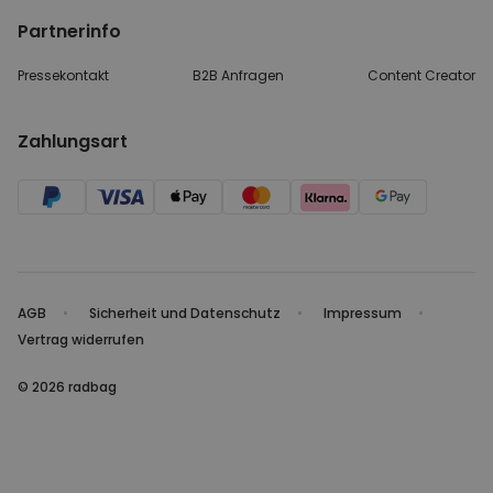
Partnerinfo
Pressekontakt
B2B Anfragen
Content Creator
Zahlungsart
AGB
Sicherheit und Datenschutz
Impressum
Vertrag widerrufen
© 2026 radbag