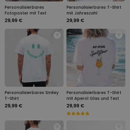
Personalisierbares
Personalisierbares T-Shirt
Fotoposter mit Text
mit Jahreszahl
29,99 €
29,99 €
Personalisierbares Smiley
Personalisierbares T-Shirt
T-Shirt
mit Aperol Glas und Text
29,99 €
29,99 €