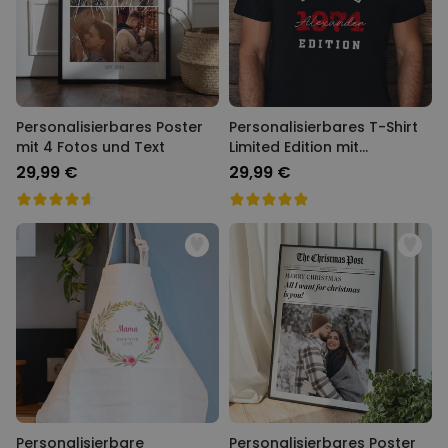
Personalisierbares Poster
Personalisierbares T-Shirt
mit 4 Fotos und Text
Limited Edition mit
Jahreszahl
29,99 €
29,99 €
Personalisierbare
Personalisierbares Poster