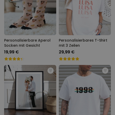
Personalisierbare Aperol
Personalisierbares T-Shirt
Socken mit Gesicht
mit 3 Zeilen
19,99 €
29,99 €