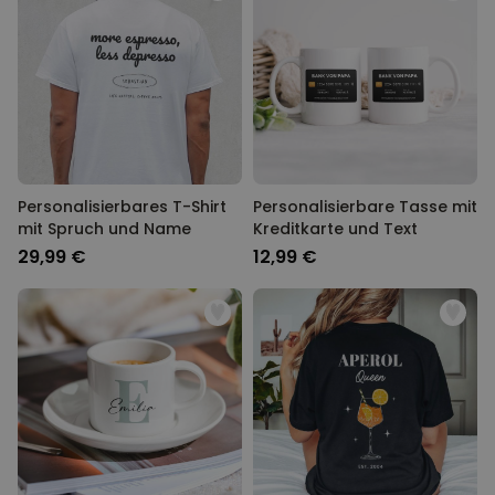
Personalisierbares T-Shirt
Personalisierbare Tasse mit
mit Spruch und Name
Kreditkarte und Text
29,99 €
12,99 €