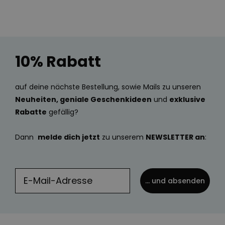
10% Rabatt
auf deine nächste Bestellung, sowie Mails zu unseren
Neuheiten, geniale Geschenkideen
und
exklusive
Rabatte
gefällig?
Dann
melde dich jetzt
zu unserem
NEWSLETTER an
:
... und absenden