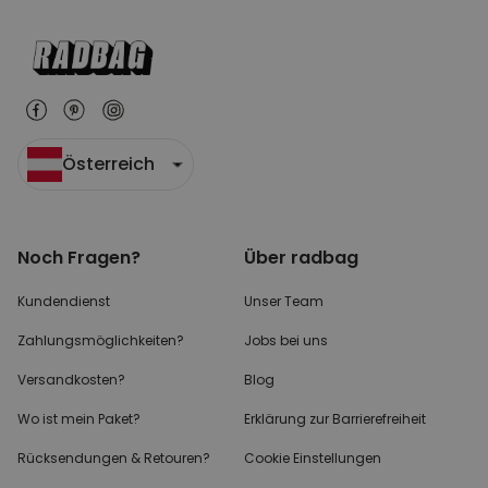
Österreich
Noch Fragen?
Über radbag
Kundendienst
Unser Team
Zahlungsmöglichkeiten?
Jobs bei uns
Versandkosten?
Blog
Wo ist mein Paket?
Erklärung zur Barrierefreiheit
Rücksendungen & Retouren?
Cookie Einstellungen