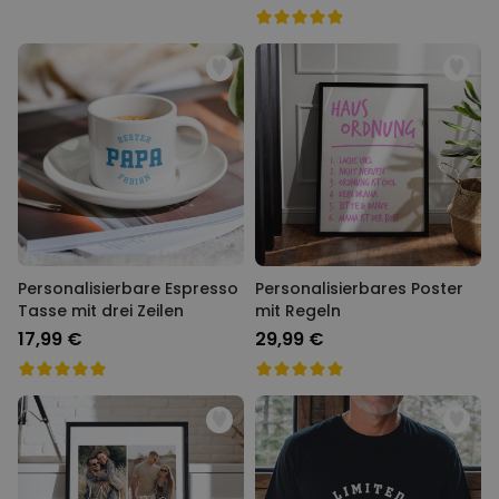
Personalisierbare Espresso
Personalisierbares Poster
Tasse mit drei Zeilen
mit Regeln
17,99 €
29,99 €