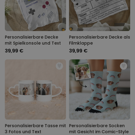
Personalisierbare Decke
Personalisierbare Decke als
mit Spielkonsole und Text
Filmklappe
39,99 €
39,99 €
Personalisierbare Tasse mit
Personalisierbare Socken
3 Fotos und Text
mit Gesicht im Comic-Style