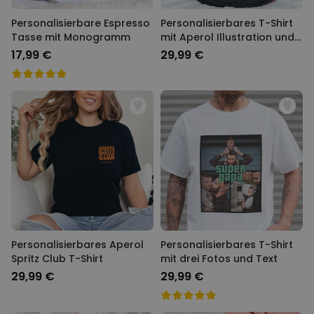
Personalisierbare Espresso
Personalisierbares T-Shirt
Tasse mit Monogramm
mit Aperol Illustration und
Text
17,99 €
29,99 €
Personalisierbares Aperol
Personalisierbares T-Shirt
Spritz Club T-Shirt
mit drei Fotos und Text
29,99 €
29,99 €