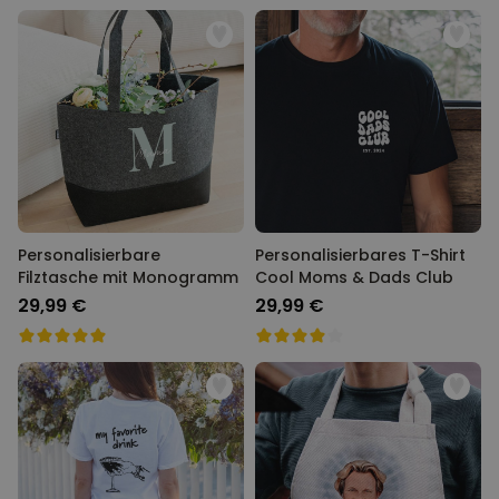
Personalisierbare
Personalisierbares T-Shirt
Filztasche mit Monogramm
Cool Moms & Dads Club
29,99 €
29,99 €