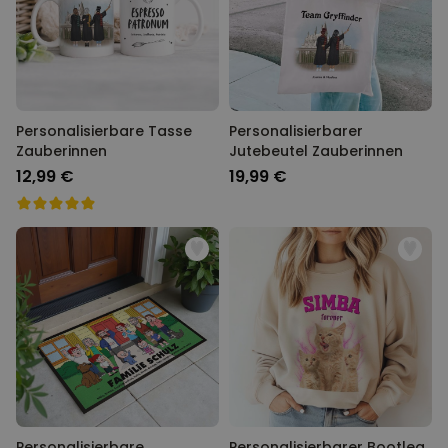
Personalisierbare Tasse
Personalisierbarer
Zauberinnen
Jutebeutel Zauberinnen
12,99 €
19,99 €
Personalisierbare
Personalisierbarer Bootleg