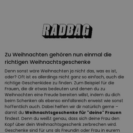
Zu Weihnachten gehören nun einmal die
richtigen Weihnachtsgeschenke
Denn sonst wäre Weihnachten ja nicht das, was es ist,
oder? Oft ist es allerdings nicht ganz so einfach, auch die
richtige Geschenkidee zu finden. Zum Beispiel für die
Frauen, die dir etwas bedeuten und denen du zu
Weihnachten eine Freude bereiten willst, indem du dich
beim Schenken als ebenso einfallsreich erweist wie sonst
hoffentlich auch. Dabei helfen wir dir natürlich gerne –
damit du
Weihnachtsgeschenke für "deine" Frauen
findest. Denn du weißt genau, dass sich deine Frau den
Kopf über dein Weihnachtsgeschenk zerbrechen wird.
Geschenke sind für uns als Freundin oder Frau in eurem