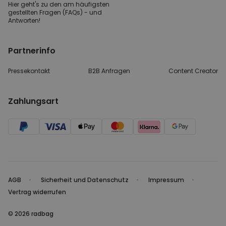
Hier geht's zu den
am häufigsten
gestellten
Fragen (FAQs) - und
Antworten!
Partnerinfo
Pressekontakt
B2B Anfragen
Content Creator
Zahlungsart
AGB
Sicherheit und Datenschutz
Impressum
Vertrag widerrufen
© 2026 radbag