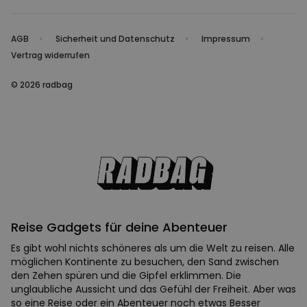
AGB
Sicherheit und Datenschutz
Impressum
Vertrag widerrufen
© 2026 radbag
Reise Gadgets für deine Abenteuer
Es gibt wohl nichts schöneres als um die Welt zu reisen. Alle
möglichen Kontinente zu besuchen, den Sand zwischen
den Zehen spüren und die Gipfel erklimmen. Die
unglaubliche Aussicht und das Gefühl der Freiheit. Aber was
so eine Reise oder ein Abenteuer noch etwas Besser