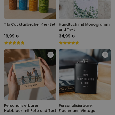
Tiki Cocktailbecher 4er-Set
Handtuch mit Monogramm
und Text
19,99 €
34,99 €
Personalisierbarer
Personalisierbarer
Holzblock mit Foto und Text
Flachmann Vintage