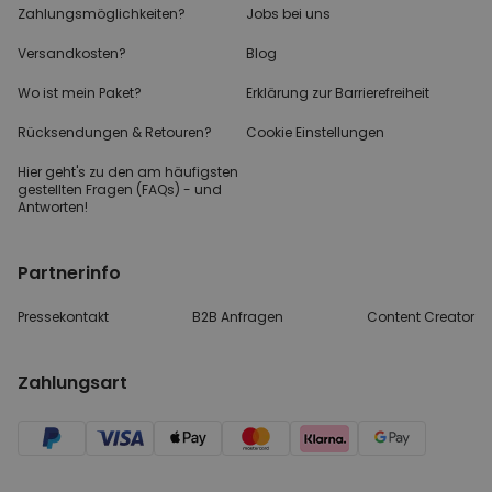
Zahlungsmöglichkeiten?
Jobs bei uns
Versandkosten?
Blog
Wo ist mein Paket?
Erklärung zur Barrierefreiheit
Rücksendungen & Retouren?
Cookie Einstellungen
Hier geht's zu den
am häufigsten
gestellten
Fragen (FAQs) - und
Antworten!
Partnerinfo
Pressekontakt
B2B Anfragen
Content Creator
Zahlungsart