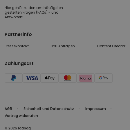
Hier geht's zu den
am häufigsten
gestellten
Fragen (FAQs) - und
Antworten!
Partnerinfo
Pressekontakt
B2B Anfragen
Content Creator
Zahlungsart
AGB
Sicherheit und Datenschutz
Impressum
Vertrag widerrufen
© 2026 radbag