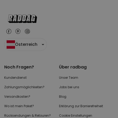
Österreich
Noch Fragen?
Über radbag
Kundendienst
Unser Team
Zahlungsmöglichkeiten?
Jobs bei uns
Versandkosten?
Blog
Wo ist mein Paket?
Erklärung zur Barrierefreiheit
Rücksendungen & Retouren?
Cookie Einstellungen