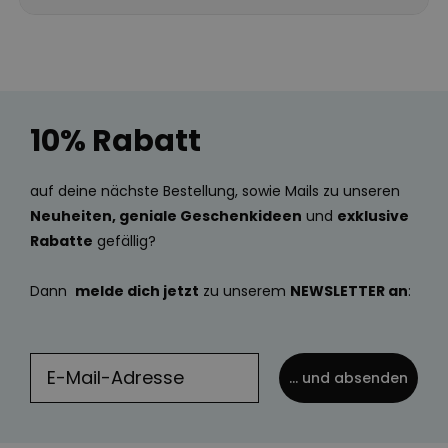
10% Rabatt
auf deine nächste Bestellung, sowie Mails zu unseren
Neuheiten, geniale Geschenkideen
und
exklusive
Rabatte
gefällig?
Dann
melde dich jetzt
zu unserem
NEWSLETTER an
:
... und absenden