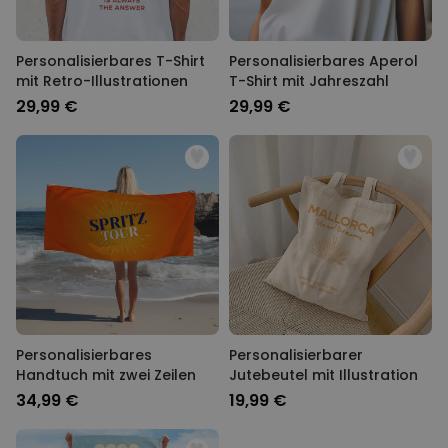
Personalisierbares T-Shirt
Personalisierbares Aperol
mit Retro-Illustrationen
T-Shirt mit Jahreszahl
29,99 €
29,99 €
Personalisierbares
Personalisierbarer
Handtuch mit zwei Zeilen
Jutebeutel mit Illustration
34,99 €
19,99 €