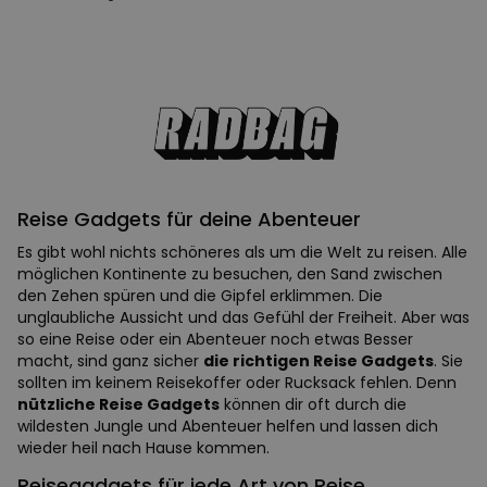
Reise Gadgets für deine Abenteuer
Es gibt wohl nichts schöneres als um die Welt zu reisen. Alle
möglichen Kontinente zu besuchen, den Sand zwischen
den Zehen spüren und die Gipfel erklimmen. Die
unglaubliche Aussicht und das Gefühl der Freiheit. Aber was
so eine Reise oder ein Abenteuer noch etwas Besser
macht, sind ganz sicher
die richtigen Reise Gadgets
. Sie
sollten im keinem Reisekoffer oder Rucksack fehlen. Denn
nützliche Reise Gadgets
können dir oft durch die
wildesten Jungle und Abenteuer helfen und lassen dich
wieder heil nach Hause kommen.
Reisegadgets für jede Art von Reise