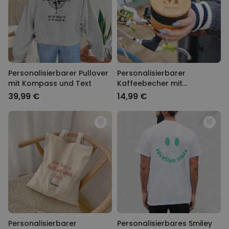
Personalisierbarer Pullover
Personalisierbarer
mit Kompass und Text
Kaffeebecher mit
Monogramm
39,99 €
14,99 €
Personalisierbarer
Personalisierbares Smiley