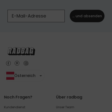
... und absenden
Österreich
Noch Fragen?
Über radbag
Kundendienst
Unser Team