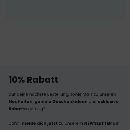
10% Rabatt
auf deine nächste Bestellung, sowie Mails zu unseren
Neuheiten, geniale Geschenkideen
und
exklusive
Rabatte
gefällig?
Dann
melde dich jetzt
zu unserem
NEWSLETTER an
: