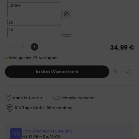
34,99 €
Menge
Weniger als
27
verfügbar
In den Warenkorb
Made in Austria
Schneller Versand
100 Tage Gratis-Rücksendung
Voraussichtliche Lieferung:
Mi, 12.08 – Do, 13.08