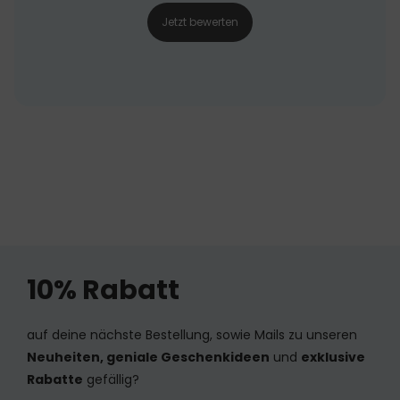
Jetzt bewerten
10% Rabatt
auf deine nächste Bestellung, sowie Mails zu unseren
Neuheiten, geniale Geschenkideen
und
exklusive
Rabatte
gefällig?