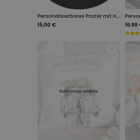
Personalisierbares Poster mit Haustier Illustration
15,00 €
16,99
Bald wieder lieferbar