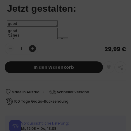
29,99 €
Menge
In den Warenkorb
Made in Austria
Schneller Versand
100 Tage Gratis-Rücksendung
Voraussichtliche Lieferung:
Mi, 12.08 – Do, 13.08