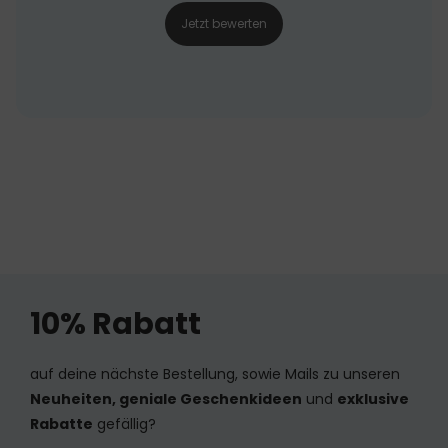
Jetzt bewerten
10% Rabatt
auf deine nächste Bestellung, sowie Mails zu unseren
Neuheiten, geniale Geschenkideen
und
exklusive
Rabatte
gefällig?