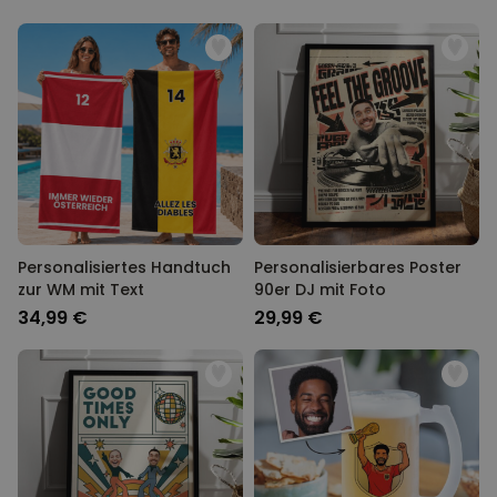
Personalisiertes Handtuch
Personalisierbares Poster
zur WM mit Text
90er DJ mit Foto
34,99 €
29,99 €