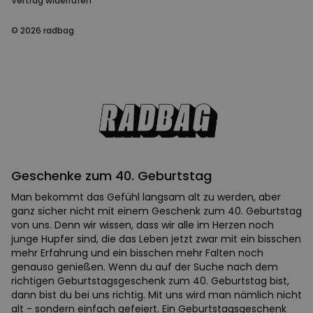
Vertrag widerrufen
© 2026 radbag
Geschenke zum 40. Geburtstag
Man bekommt das Gefühl langsam alt zu werden, aber
ganz sicher nicht mit einem Geschenk zum 40. Geburtstag
von uns. Denn wir wissen, dass wir alle im Herzen noch
junge Hupfer sind, die das Leben jetzt zwar mit ein bisschen
mehr Erfahrung und ein bisschen mehr Falten noch
genauso genießen. Wenn du auf der Suche nach dem
richtigen Geburtstagsgeschenk zum 40. Geburtstag bist,
dann bist du bei uns richtig. Mit uns wird man nämlich nicht
alt - sondern einfach gefeiert. Ein Geburtstagsgeschenk