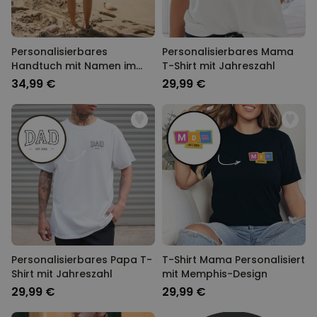
Personalisierbares
Personalisierbares Mama
Handtuch mit Namen im
T-Shirt mit Jahreszahl
Graffiti Design
34,99 €
29,99 €
Personalisierbares Papa T-
T-Shirt Mama Personalisiert
Shirt mit Jahreszahl
mit Memphis-Design
29,99 €
29,99 €