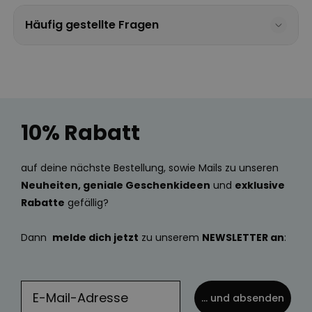
Häufig gestellte Fragen
10% Rabatt
auf deine nächste Bestellung, sowie Mails zu unseren
Neuheiten, geniale Geschenkideen
und
exklusive
Rabatte
gefällig?
Dann
melde dich jetzt
zu unserem
NEWSLETTER an
:
... und absenden