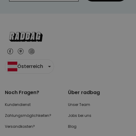
Österreich
Noch Fragen?
Über radbag
Kundendienst
Unser Team
Zahlungsmöglichkeiten?
Jobs bei uns
Versandkosten?
Blog