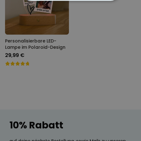
ESSENTIELL
PERFORMANCE
MARKETING
SONSTIGE
Personalisierbare LED-
Lampe im Polaroid-Design
29,99 €
10% Rabatt