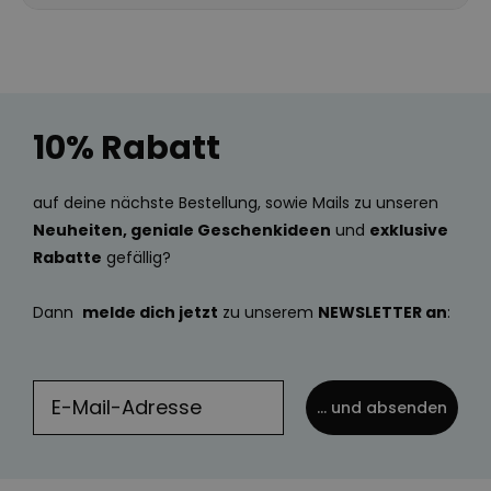
10% Rabatt
auf deine nächste Bestellung, sowie Mails zu unseren
Neuheiten, geniale Geschenkideen
und
exklusive
Rabatte
gefällig?
Dann
melde dich jetzt
zu unserem
NEWSLETTER an
:
... und absenden