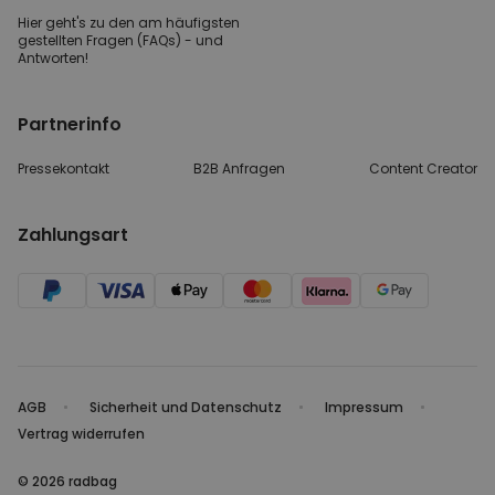
Hier geht's zu den
am häufigsten
gestellten
Fragen (FAQs) - und
Antworten!
Partnerinfo
Pressekontakt
B2B Anfragen
Content Creator
Zahlungsart
AGB
Sicherheit und Datenschutz
Impressum
Vertrag widerrufen
© 2026 radbag