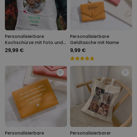
Personalisierbare
Personalisierbare
Kochschürze mit Foto und
Geldtasche mit Name
Text
29,99 €
9,99 €
Personalisierbare
Personalisierbarer