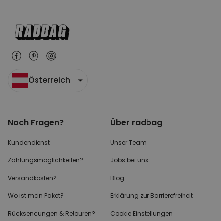
Österreich
Noch Fragen?
Über radbag
Kundendienst
Unser Team
Zahlungsmöglichkeiten?
Jobs bei uns
Versandkosten?
Blog
Wo ist mein Paket?
Erklärung zur Barrierefreiheit
Rücksendungen & Retouren?
Cookie Einstellungen