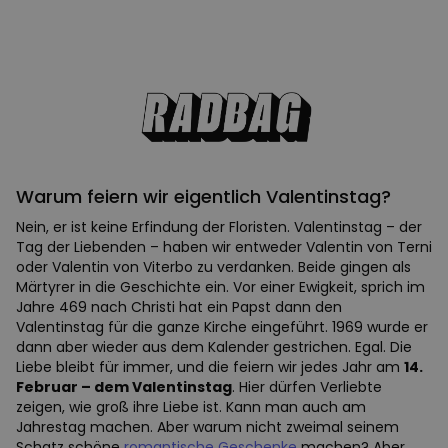
Warum feiern wir eigentlich Valentinstag?
Nein, er ist keine Erfindung der Floristen. Valentinstag – der
Tag der Liebenden – haben wir entweder Valentin von Terni
oder Valentin von Viterbo zu verdanken. Beide gingen als
Märtyrer in die Geschichte ein. Vor einer Ewigkeit, sprich im
Jahre 469 nach Christi hat ein Papst dann den
Valentinstag für die ganze Kirche eingeführt. 1969 wurde er
dann aber wieder aus dem Kalender gestrichen. Egal. Die
Liebe bleibt für immer, und die feiern wir jedes Jahr am
14.
Februar – dem Valentinstag
. Hier dürfen Verliebte
zeigen, wie groß ihre Liebe ist. Kann man auch am
Jahrestag machen. Aber warum nicht zweimal seinem
Schatz schöne
romantische Geschenke
machen? Aber