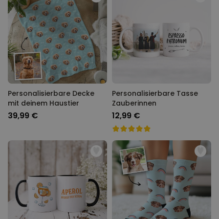
Personalisierbare Decke
Personalisierbare Tasse
mit deinem Haustier
Zauberinnen
39,99 €
12,99 €