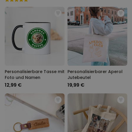
Personalisierbare Tasse mit
Personalisierbarer Aperol
Foto und Namen
Jutebeutel
12,99 €
19,99 €