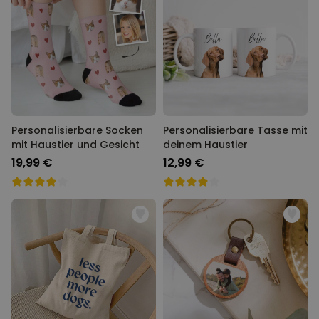
Personalisierbare Socken
Personalisierbare Tasse mit
mit Haustier und Gesicht
deinem Haustier
19,99 €
12,99 €