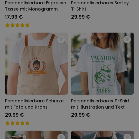
Personalisierbare Espresso
Personalisierbares Smiley
Tasse mit Monogramm
T-Shirt
17,99 €
29,99 €
Personalisierbare Schürze
Personalisierbares T-Shirt
mit Foto und Kranz
mit Illustration und Text
29,99 €
29,99 €