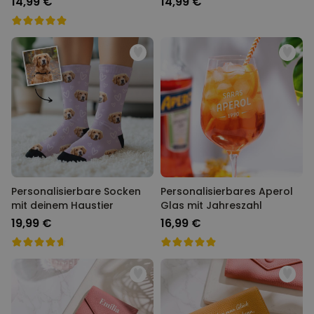
14,99 €
14,99 €
Personalisierbare Socken
Personalisierbares Aperol
mit deinem Haustier
Glas mit Jahreszahl
19,99 €
16,99 €