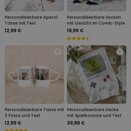
Personalisierbare Aperol
Personalisierbare Socken
Tasse mit Text
mit Gesicht im Comic-Style
12,99 €
19,99 €
Personalisierbare Tasse mit
Personalisierbare Decke
3 Fotos und Text
mit Spielkonsole und Text
12,99 €
39,99 €