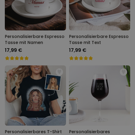
Personalisierbare Espresso
Personalisierbare Espresso
Tasse mit Namen
Tasse mit Text
17,99 €
17,99 €
Personalisierbares T-Shirt
Personalisierbares