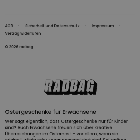
AGB
Sicherheit und Datenschutz
Impressum
Vertrag widerrufen
© 2026 radbag
Ostergeschenke für Erwachsene
Wer sagt eigentlich, dass Ostergeschenke nur für Kinder
sind? Auch Erwachsene freuen sich über kreative
Überraschungen im Osternest – vor allem, wenn sie