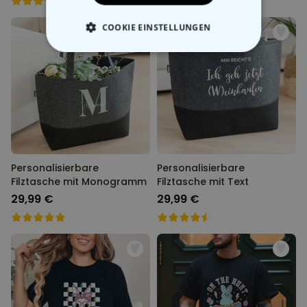
COOKIE EINSTELLUNGEN
ESSENTIELL
PERFORMANCE
MARKETING
SONSTIGE
Personalisierbare
Personalisierbare
Filztasche mit Monogramm
Filztasche mit Text
29,99 €
29,99 €