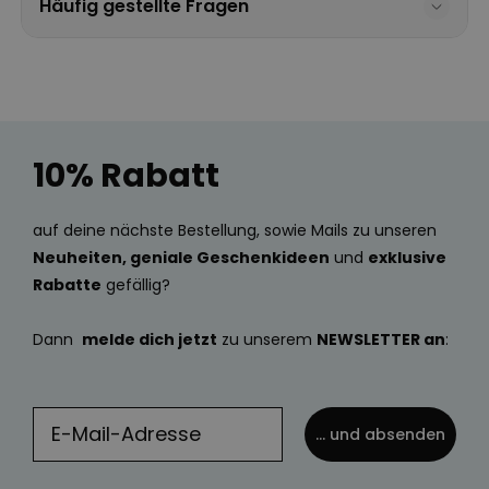
Häufig gestellte Fragen
10% Rabatt
auf deine nächste Bestellung, sowie Mails zu unseren
Neuheiten, geniale Geschenkideen
und
exklusive
Rabatte
gefällig?
Dann
melde dich jetzt
zu unserem
NEWSLETTER an
:
... und absenden