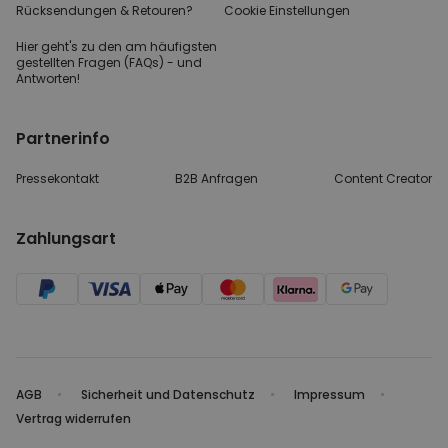
Rücksendungen & Retouren?
Cookie Einstellungen
Hier geht's zu den
am häufigsten
gestellten
Fragen (FAQs) - und
Antworten!
Partnerinfo
Pressekontakt
B2B Anfragen
Content Creator
Zahlungsart
AGB
Sicherheit und Datenschutz
Impressum
Vertrag widerrufen