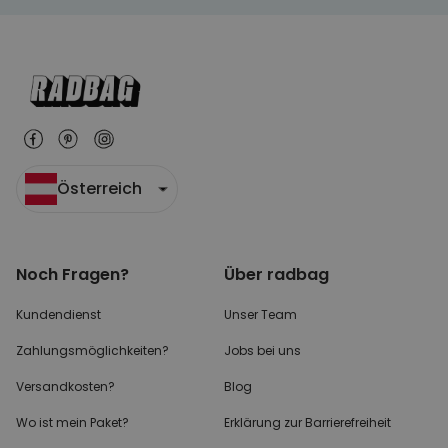
Österreich
Noch Fragen?
Über radbag
Kundendienst
Unser Team
Zahlungsmöglichkeiten?
Jobs bei uns
Versandkosten?
Blog
Wo ist mein Paket?
Erklärung zur Barrierefreiheit