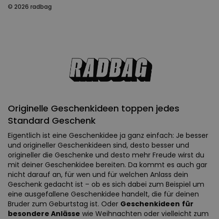
© 2026 radbag
Originelle Geschenkideen toppen jedes
Standard Geschenk
Eigentlich ist eine Geschenkidee ja ganz einfach: Je besser
und origineller Geschenkideen sind, desto besser und
origineller die Geschenke und desto mehr Freude wirst du
mit deiner Geschenkidee bereiten. Da kommt es auch gar
nicht darauf an, für wen und für welchen Anlass dein
Geschenk gedacht ist – ob es sich dabei zum Beispiel um
eine ausgefallene Geschenkidee handelt, die für deinen
Bruder zum Geburtstag ist. Oder
Geschenkideen
für
besondere Anlässe
wie Weihnachten oder vielleicht zum