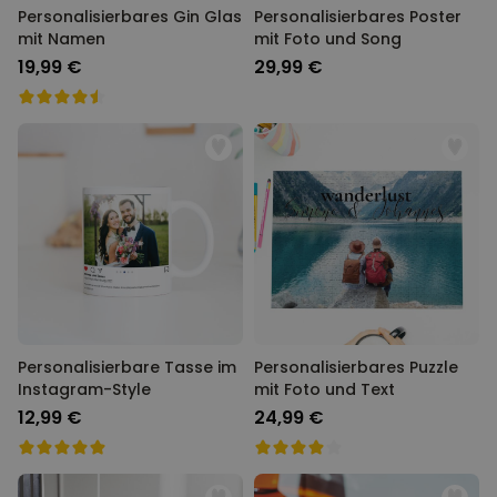
Personalisierbares Gin Glas
Personalisierbares Poster
mit Namen
mit Foto und Song
19,99 €
29,99 €
Personalisierbare Tasse im
Personalisierbares Puzzle
Instagram-Style
mit Foto und Text
12,99 €
24,99 €