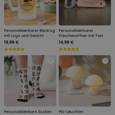
Personalisierbarer Bierkrug
Personalisierbarer
mit Logo und Gesicht
Flaschenöffner mit Text
19,99 €
14,99 €
Personalisierbare Socken
Pilz-Leuchten