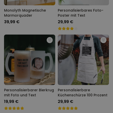
Monolyth Magnetische
Personalisierbares Foto-
Marmorquader
Poster mit Text
39,99 €
29,99 €
Personalisierbarer Bierkrug
Personalisierbare
mit Foto und Text
Küchenschürze 100 Prozent
19,99 €
29,99 €