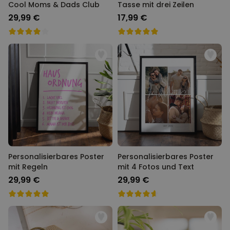
Cool Moms & Dads Club
Tasse mit drei Zeilen
29,99 €
17,99 €
Personalisierbares Poster
Personalisierbares Poster
mit Regeln
mit 4 Fotos und Text
29,99 €
29,99 €