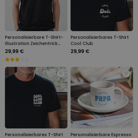
Personalisierbare T-Shirt-
Personalisierbares T-Shirt
Illustration Zeichentrick
Cool Club
Familie
29,99 €
29,99 €
Personalisierbares T-Shirt
Personalisierbare Espresso