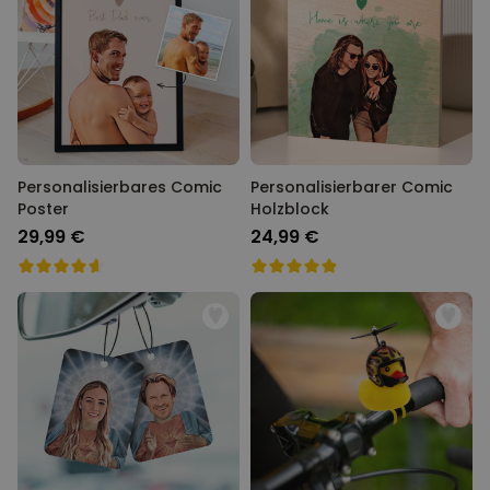
Personalisierbares Comic
Personalisierbarer Comic
Poster
Holzblock
29,99 €
24,99 €