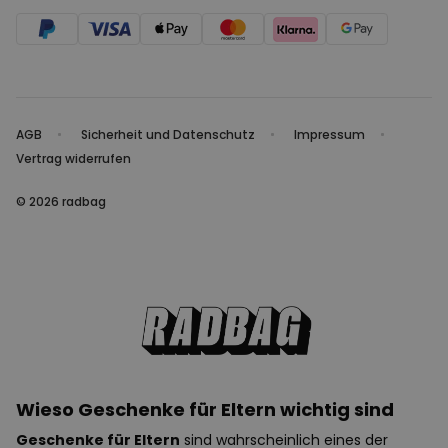
AGB
Sicherheit und Datenschutz
Impressum
Vertrag widerrufen
© 2026 radbag
Wieso Geschenke für Eltern wichtig sind
Geschenke für Eltern
sind wahrscheinlich eines der