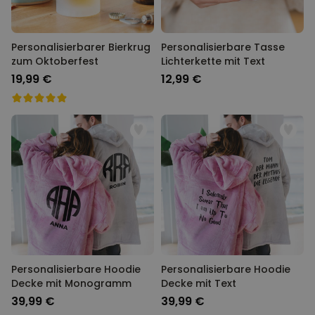
Personalisierbarer Bierkrug
Personalisierbare Tasse
zum Oktoberfest
Lichterkette mit Text
19,99 €
12,99 €
Personalisierbare Hoodie
Personalisierbare Hoodie
Decke mit Monogramm
Decke mit Text
39,99 €
39,99 €