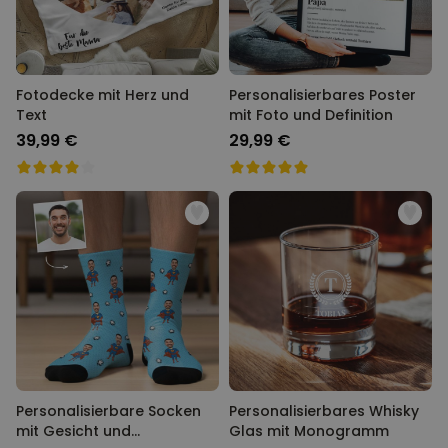
Fotodecke mit Herz und
Personalisierbares Poster
Text
mit Foto und Definition
39,99 €
29,99 €
Personalisierbare Socken
Personalisierbares Whisky
mit Gesicht und
Glas mit Monogramm