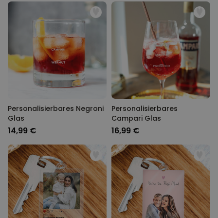
Personalisierbares Negroni
Personalisierbares
Glas
Campari Glas
14,99 €
16,99 €