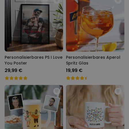
Personalisierbares PS I Love
Personalisierbares Aperol
You Poster
Spritz Glas
29,99 €
19,99 €