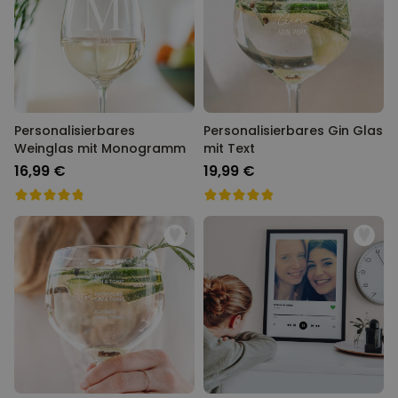
Personalisierbares
Personalisierbares Gin Glas
Weinglas mit Monogramm
mit Text
16,99 €
19,99 €