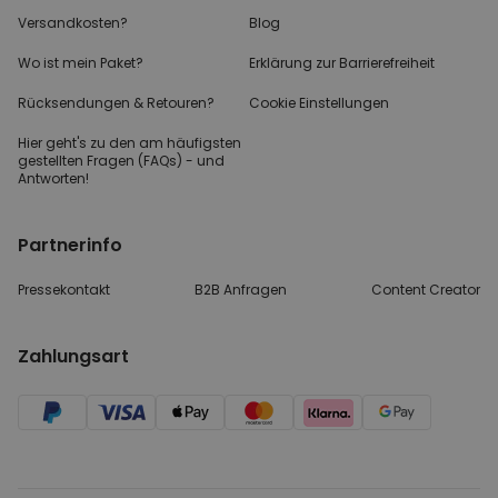
Versandkosten?
Blog
Wo ist mein Paket?
Erklärung zur Barrierefreiheit
Rücksendungen & Retouren?
Cookie Einstellungen
Hier geht's zu den
am häufigsten
gestellten
Fragen (FAQs) - und
Antworten!
Partnerinfo
Pressekontakt
B2B Anfragen
Content Creator
Zahlungsart