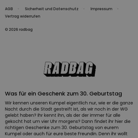
AGB
Sicherheit und Datenschutz
Impressum
Vertrag widerrufen
© 2026 radbag
Was für ein Geschenk zum 30. Geburtstag
Wir kennen unseren Kumpel eigentlich nur, wie er die ganze
Nacht durch die Stadt gestreift ist, als wir noch in der WG
gelebt haben? Ihr kennt ihn, als der der immer für alle
gekocht hat um vier Uhr morgens? Dann findet ihr hier die
richtigen Geschenke zum 30. Geburtstag von eurem
Kumpel oder auch für eure beste Freundin. Denn ihr wollt