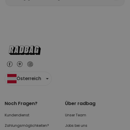
Österreich
Noch Fragen?
Über radbag
Kundendienst
Unser Team
Zahlungsmöglichkeiten?
Jobs bei uns