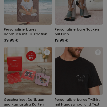
Personalisierbares
Personalisierbare Socken
Handtuch mit Illustration
mit Foto
39,99 €
19,99 €
Geschenkset Duftbaum
Personalisierbares T-Shirt
und Kamasutra Karten
mit Handsymbol und Text