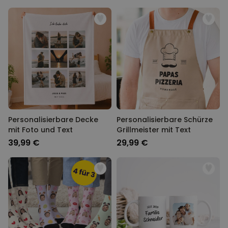
Personalisierbare Decke
Personalisierbare Schürze
mit Foto und Text
Grillmeister mit Text
39,99 €
29,99 €