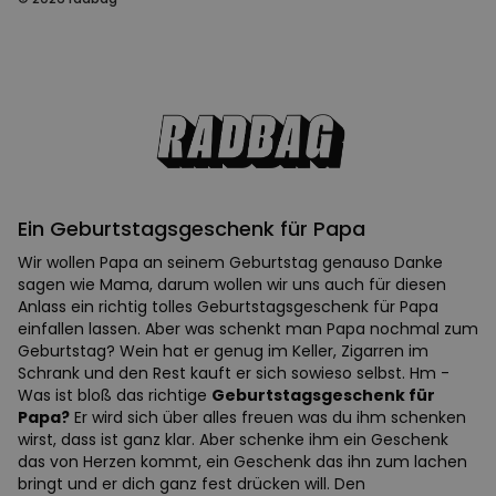
Ein Geburtstagsgeschenk für Papa
Wir wollen Papa an seinem Geburtstag genauso Danke
sagen wie Mama, darum wollen wir uns auch für diesen
Anlass ein richtig tolles Geburtstagsgeschenk für Papa
einfallen lassen. Aber was schenkt man Papa nochmal zum
Geburtstag? Wein hat er genug im Keller, Zigarren im
Schrank und den Rest kauft er sich sowieso selbst. Hm -
Was ist bloß das richtige
Geburtstagsgeschenk für
Papa?
Er wird sich über alles freuen was du ihm schenken
wirst, dass ist ganz klar. Aber schenke ihm ein Geschenk
das von Herzen kommt, ein Geschenk das ihn zum lachen
bringt und er dich ganz fest drücken will. Den