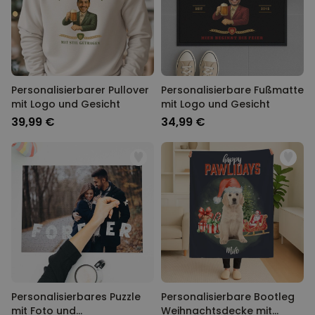
Personalisierbarer Pullover
Personalisierbare Fußmatte
mit Logo und Gesicht
mit Logo und Gesicht
39,99 €
34,99 €
Personalisierbares Puzzle
Personalisierbare Bootleg
mit Foto und
Weihnachtsdecke mit