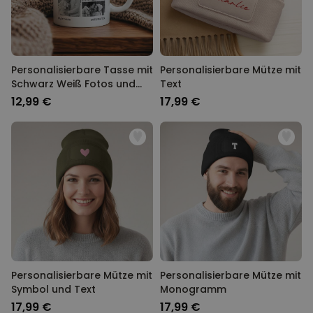
Personalisierbare Tasse mit
Personalisierbare Mütze mit
Schwarz Weiß Fotos und
Text
Text
12,99 €
17,99 €
Personalisierbare Mütze mit
Personalisierbare Mütze mit
Symbol und Text
Monogramm
17,99 €
17,99 €