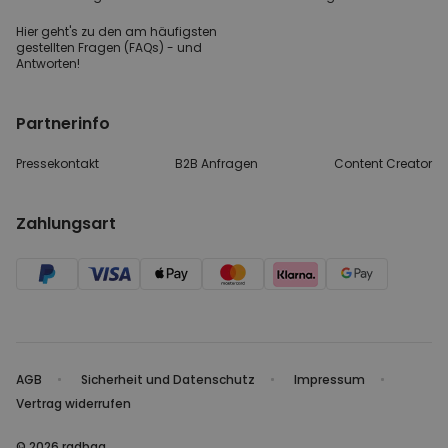
Hier geht's zu den
am häufigsten
gestellten
Fragen (FAQs) - und
Antworten!
Partnerinfo
Pressekontakt
B2B Anfragen
Content Creator
Zahlungsart
AGB
Sicherheit und Datenschutz
Impressum
Vertrag widerrufen
© 2026 radbag