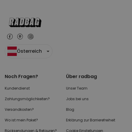
Österreich
Noch Fragen?
Über radbag
Kundendienst
Unser Team
Zahlungsmöglichkeiten?
Jobs bei uns
Versandkosten?
Blog
Wo ist mein Paket?
Erklärung zur Barrierefreiheit
Rücksendungen & Retouren?
Cookie Einstellungen