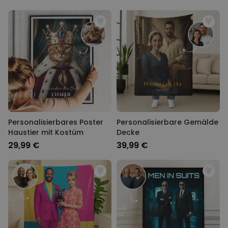
Personalisierbares Poster
Personalisierbare Gemälde
Haustier mit Kostüm
Decke
29,99 €
39,99 €