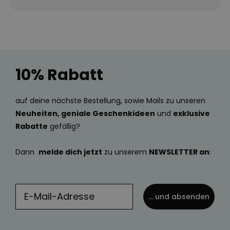
10% Rabatt
auf deine nächste Bestellung, sowie Mails zu unseren
Neuheiten, geniale Geschenkideen
und
exklusive
Rabatte
gefällig?
Dann
melde dich jetzt
zu unserem
NEWSLETTER an
:
... und absenden