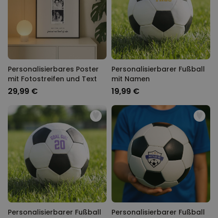
Personalisierbares Poster
Personalisierbarer Fußball
mit Fotostreifen und Text
mit Namen
29,99 €
19,99 €
Personalisierbarer Fußball
Personalisierbarer Fußball