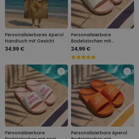
Personalisierbares Aperol
Personalisierbare
Handtuch mit Gesicht
Badelatschen mit
Monogramm
34,99 €
24,99 €
Personalisierbare
Personalisierbare Aperol