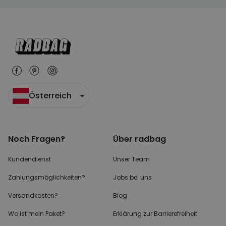
Österreich
Noch Fragen?
Über radbag
Kundendienst
Unser Team
Zahlungsmöglichkeiten?
Jobs bei uns
Versandkosten?
Blog
Wo ist mein Paket?
Erklärung zur Barrierefreiheit