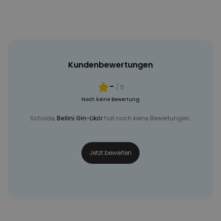
Kundenbewertungen
-
/ 5
Noch keine Bewertung
Schade,
Bellini Gin-Likör
hat noch keine Bewertungen.
Jetzt bewerten