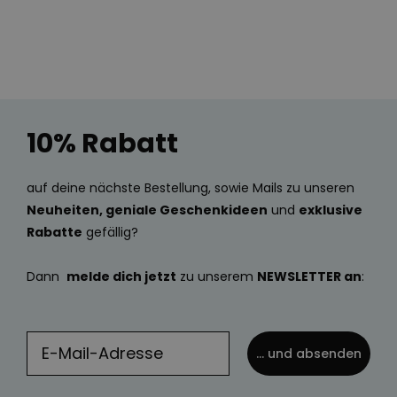
10% Rabatt
auf deine nächste Bestellung, sowie Mails zu unseren
Neuheiten, geniale Geschenkideen
und
exklusive
Rabatte
gefällig?
Dann
melde dich jetzt
zu unserem
NEWSLETTER an
:
... und absenden