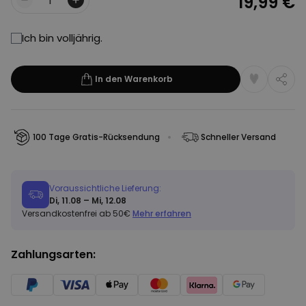
19,99 €
Menge
Ich bin volljährig.
In den Warenkorb
100 Tage Gratis-Rücksendung
Schneller Versand
Voraussichtliche Lieferung:
Di, 11.08 – Mi, 12.08
Versandkostenfrei ab 50€
Mehr erfahren
Zahlungsarten: