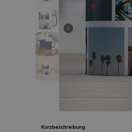
Kurzbeschreibung