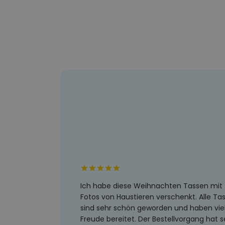
Ich habe diese Weihnachten Tassen mit
Fotos von Haustieren verschenkt. Alle Ta
sind sehr schön geworden und haben vie
Freude bereitet. Der Bestellvorgang hat s