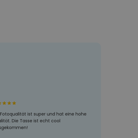
 Fotoqualität ist super und hat eine hohe
lität. Die Tasse ist echt cool
usgekommen!