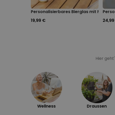
Personalisierbares Bierglas mit Name
Perso
19,99 €
24,99
Hier geht
Wellness
Draussen