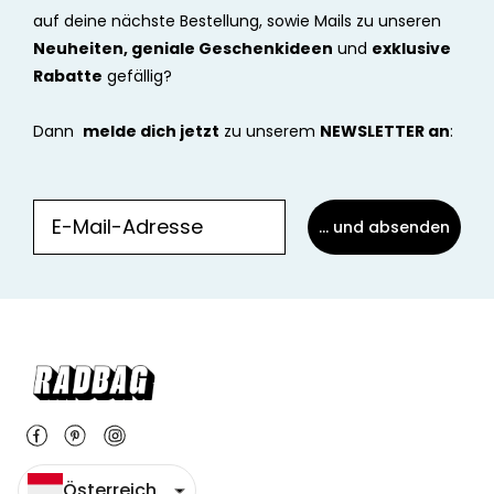
auf deine nächste Bestellung, sowie Mails zu unseren
Neuheiten, geniale Geschenkideen
und
exklusive
Rabatte
gefällig?
Dann
melde dich jetzt
zu unserem
NEWSLETTER an
:
... und absenden
Österreich